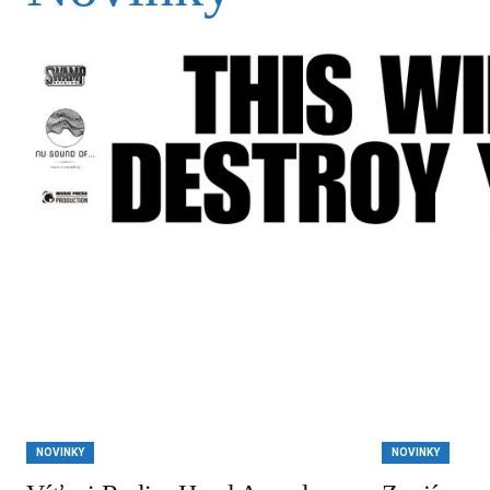
NOVINKY
NOVINKY