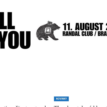
NOVINKY