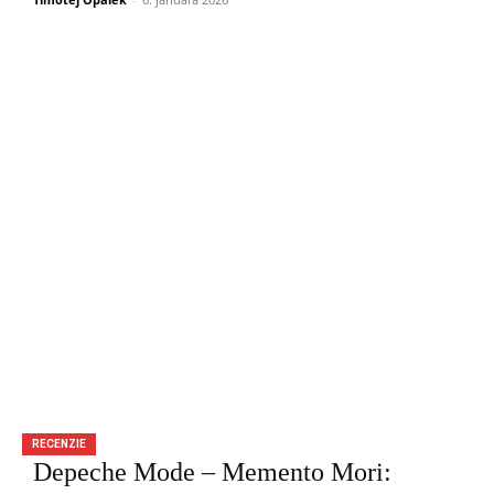
RECENZIE
Depeche Mode – Memento Mori: