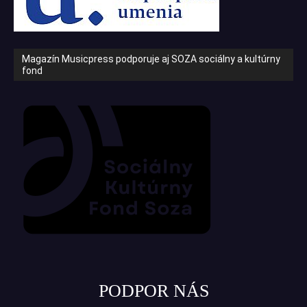
Magazín Musicpress podporuje aj SOZA sociálny a kultúrny
fond
PODPOR NÁS