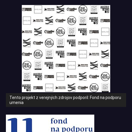
Tento projekt z verejných zdrojov podporil: Fond na podporu
umenia