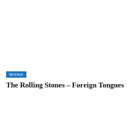
RECENZIE
The Rolling Stones – Foreign Tongues