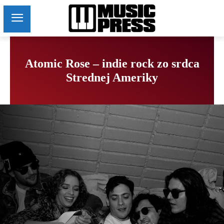
Atomic Rose – indie rock zo srdca
Strednej Ameriky