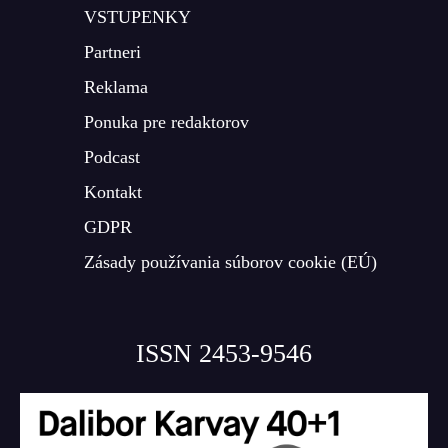
VSTUPENKY
Partneri
Reklama
Ponuka pre redaktorov
Podcast
Kontakt
GDPR
Zásady používania súborov cookie (EÚ)
ISSN 2453-9546