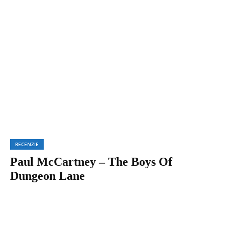
RECENZIE
Paul McCartney – The Boys Of
Dungeon Lane