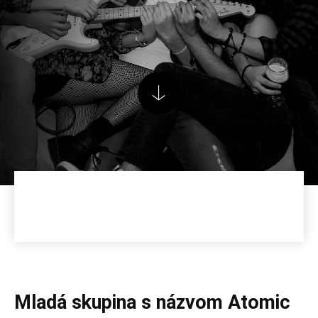
Mladá skupina s názvom Atomic