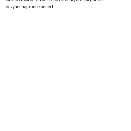
nevynechajte ich koncert.