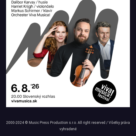
2000-2024 © Music Press Production s.r.o. All right reserved / Všetky práva
vyhradené