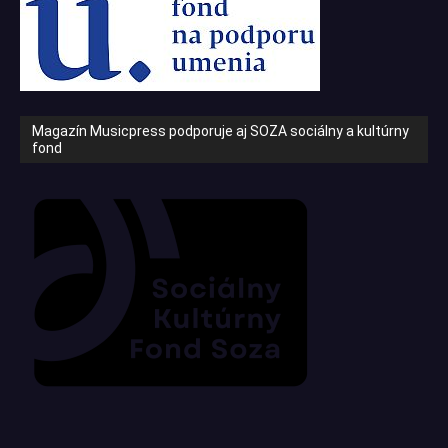
Magazín Musicpress podporuje aj SOZA sociálny a kultúrny
fond