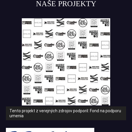
NAŠE PROJEKTY
Tento projekt z verejných zdrojov podporil: Fond na podporu
umenia