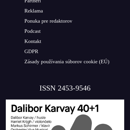
Partneri
Reklama
Ponuka pre redaktorov
Podcast
Kontakt
GDPR
Zásady používania súborov cookie (EÚ)
ISSN 2453-9546