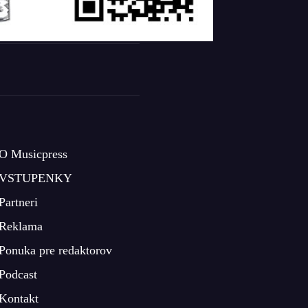
O Musicpress
VSTUPENKY
Partneri
Reklama
Ponuka pre redaktorov
Podcast
Kontakt