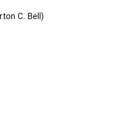
ton C. Bell)