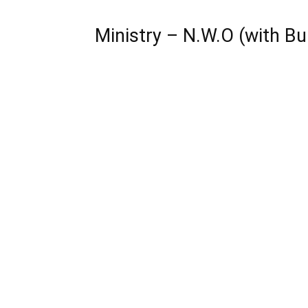
Ministry – N.W.O (with Bur