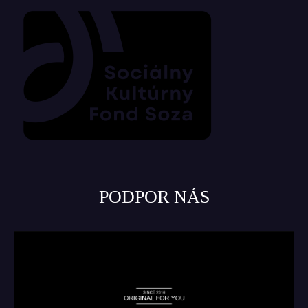
PODPOR NÁS