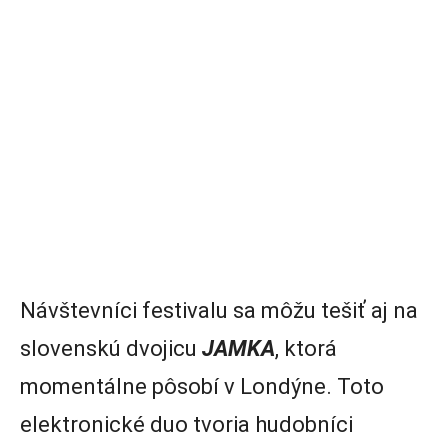
Návštevníci festivalu sa môžu tešiť aj na
slovenskú dvojicu
JAMKA
, ktorá
momentálne pôsobí v Londýne. Toto
elektronické duo tvoria hudobníci