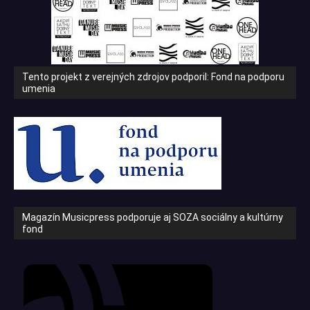
Tento projekt z verejných zdrojov podporil: Fond na podporu
umenia
Magazín Musicpress podporuje aj SOZA sociálny a kultúrny
fond