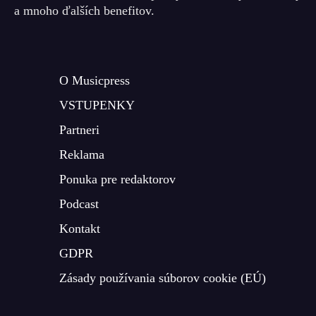
a mnoho ďalších benefitov.
O Musicpress
VSTUPENKY
Partneri
Reklama
Ponuka pre redaktorov
Podcast
Kontakt
GDPR
Zásady používania súborov cookie (EÚ)