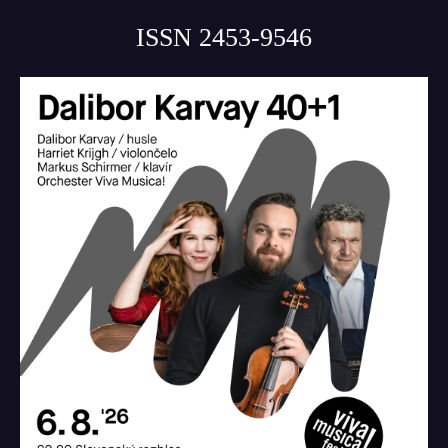
ISSN 2453-9546