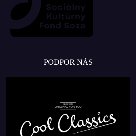
PODPOR NÁS