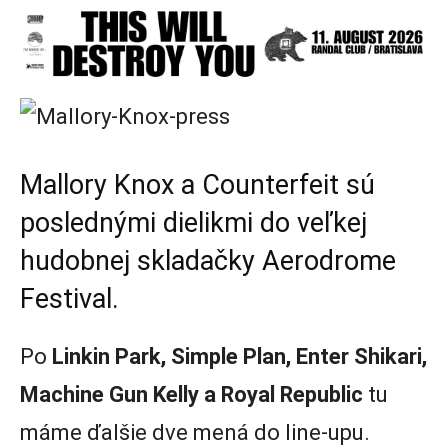
Mallory Knox a Counterfeit sú
poslednými dielikmi do veľkej
hudobnej skladačky Aerodrome
Festival.
Po
Linkin Park, Simple Plan, Enter Shikari,
Machine Gun Kelly a Royal Republic
tu
máme ďalšie dve mená do line-upu.