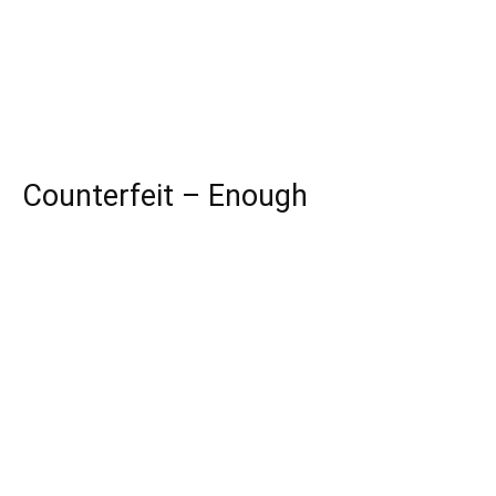
Counterfeit – Enough