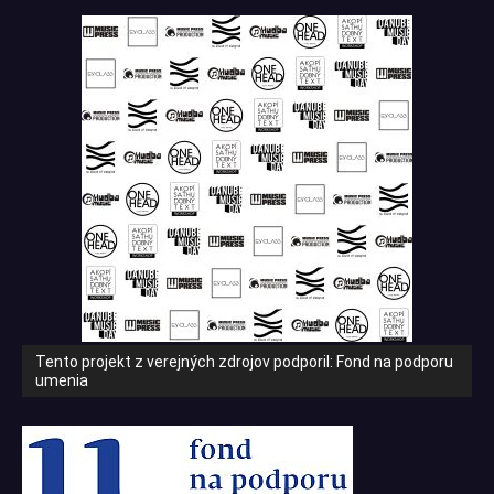
Tento projekt z verejných zdrojov podporil: Fond na podporu
umenia