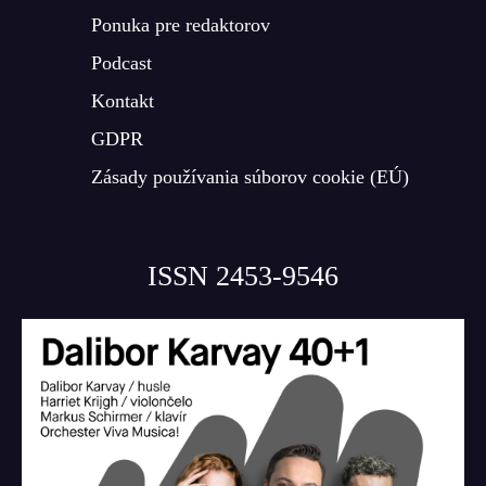
Ponuka pre redaktorov
Podcast
Kontakt
GDPR
Zásady používania súborov cookie (EÚ)
ISSN 2453-9546