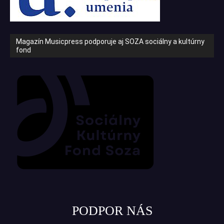
Magazín Musicpress podporuje aj SOZA sociálny a kultúrny
fond
PODPOR NÁS