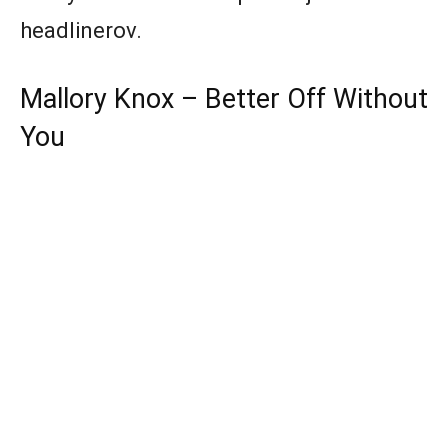
headlinerov.
Mallory Knox – Better Off Without
You