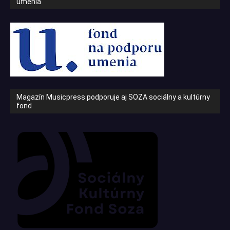
umenia
Magazín Musicpress podporuje aj SOZA sociálny a kultúrny
fond