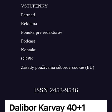
VSTUPENKY
Partneri
Reklama
Ponuka pre redaktorov
Podcast
Kontakt
GDPR
Zásady používania súborov cookie (EÚ)
ISSN 2453-9546