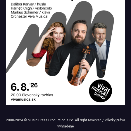
2000-2024 © Music Press Production s.r.o. All right reserved / Všetky práva
vyhradené