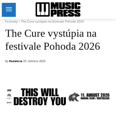
Festivaly
The Cure vystúpia na festivale Pohoda 2026
The Cure vystúpia na
festivale Pohoda 2026
By
Redakcia
29. októbra 2025