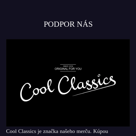
PODPOR NÁS
Cool Classics je značka našeho merču. Kúpou