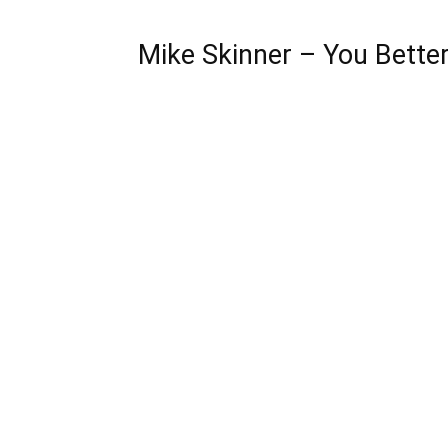
Mike Skinner – You Bette