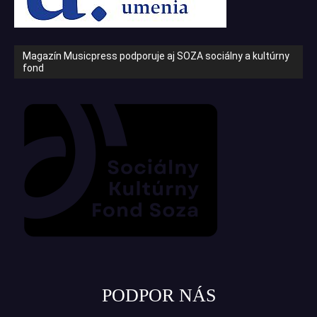
Magazín Musicpress podporuje aj SOZA sociálny a kultúrny
fond
PODPOR NÁS