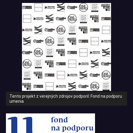
Tento projekt z verejných zdrojov podporil: Fond na podporu
umenia