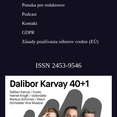
Ponuka pre redaktorov
Podcast
Kontakt
GDPR
Zásady používania súborov cookie (EÚ)
ISSN 2453-9546