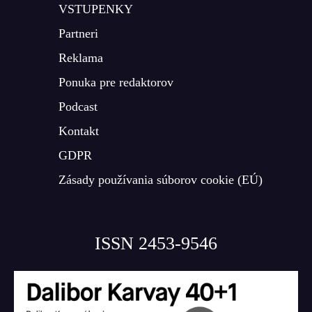
VSTUPENKY
Partneri
Reklama
Ponuka pre redaktorov
Podcast
Kontakt
GDPR
Zásady používania súborov cookie (EÚ)
ISSN 2453-9546