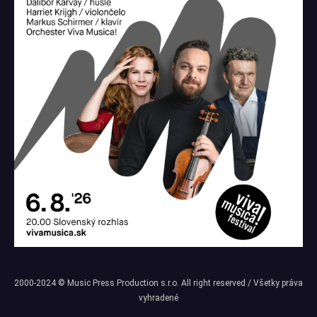
2000-2024 © Music Press Production s.r.o. All right reserved / Všetky práva
vyhradené