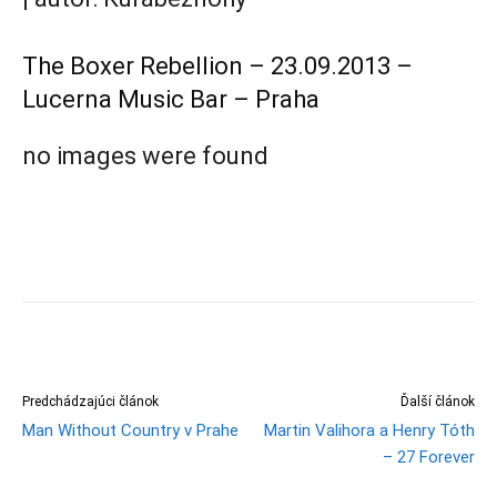
The Boxer Rebellion – 23.09.2013 –
Lucerna Music Bar – Praha
no images were found
Predchádzajúci článok
Ďalší článok
Man Without Country v Prahe
Martin Valihora a Henry Tóth
– 27 Forever