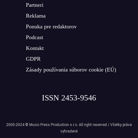
Partneri
Reklama
Ponuka pre redaktorov
Podcast
Kontakt
GDPR
Zásady používania súborov cookie (EÚ)
ISSN 2453-9546
2000-2024 © Music Press Production s.r.o. All right reserved / Všetky práva
vyhradené