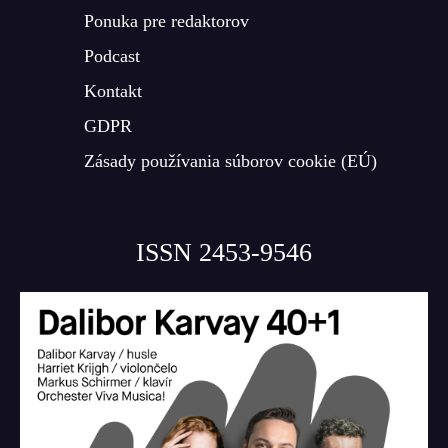
Ponuka pre redaktorov
Podcast
Kontakt
GDPR
Zásady používania súborov cookie (EÚ)
ISSN 2453-9546