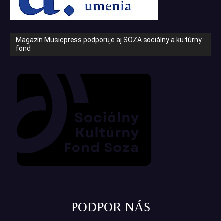
Magazín Musicpress podporuje aj SOZA sociálny a kultúrny
fond
PODPOR NÁS