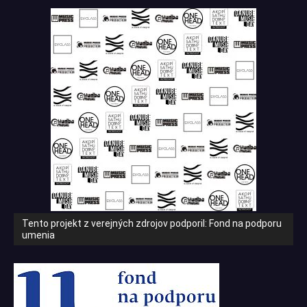
Tento projekt z verejných zdrojov podporil: Fond na podporu
umenia