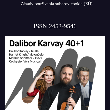
Zásady používania súborov cookie (EÚ)
ISSN 2453-9546