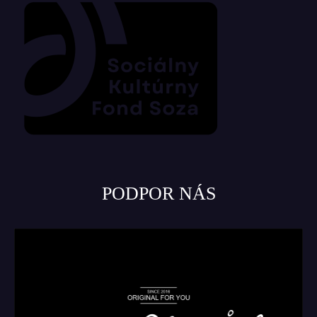
PODPOR NÁS