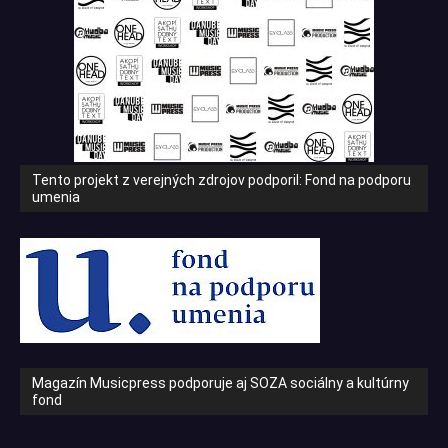
Tento projekt z verejných zdrojov podporil: Fond na podporu
umenia
Magazín Musicpress podporuje aj SOZA sociálny a kultúrny
fond