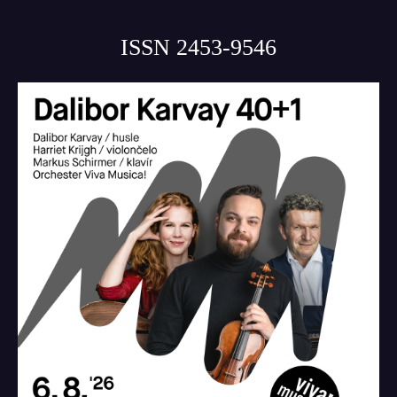
ISSN 2453-9546