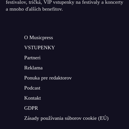
festivalov, tričká, VIP vstupenky na festivaly a koncerty
a mnoho ďalších benefitov.
O Musicpress
VSTUPENKY
Partneri
Reklama
Ponuka pre redaktorov
Podcast
Kontakt
GDPR
Zásady používania súborov cookie (EÚ)