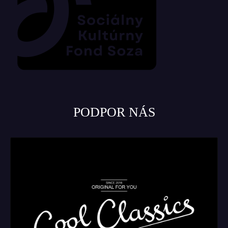
PODPOR NÁS