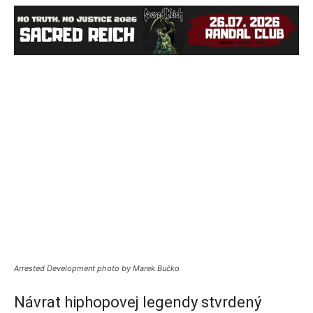
Arrested Development photo by Marek Bučko
Návrat hiphopovej legendy stvrdený