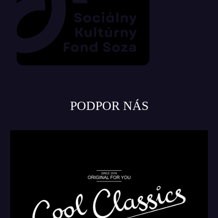
PODPOR NÁS