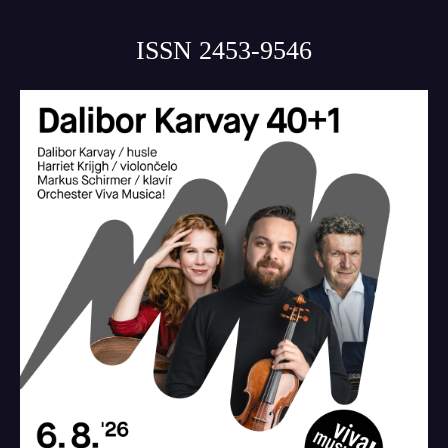
ISSN 2453-9546