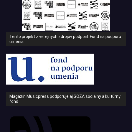
Tento projekt z verejných zdrojov podporil: Fond na podporu
umenia
Magazín Musicpress podporuje aj SOZA sociálny a kultúrny
fond