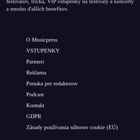
festivalov, tričká, VIP vstupenky na festivaly a koncerty
a mnoho ďalších benefitov.
O Musicpress
VSTUPENKY
Partneri
Reklama
Ponuka pre redaktorov
Podcast
Kontakt
GDPR
Zásady používania súborov cookie (EÚ)