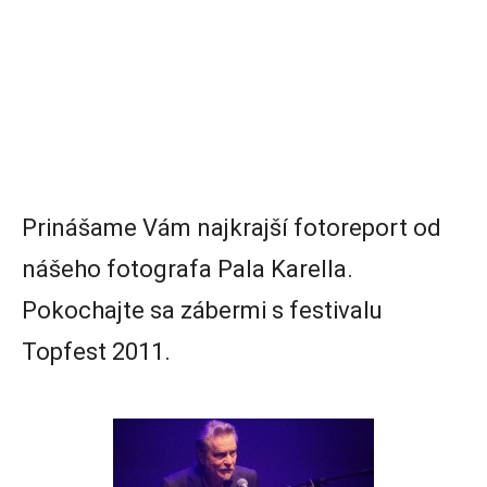
Prinášame Vám najkrajší fotoreport od
nášeho fotografa Pala Karella.
Pokochajte sa zábermi s festivalu
Topfest 2011.