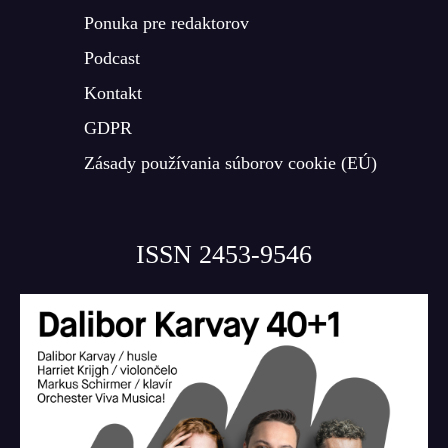
Ponuka pre redaktorov
Podcast
Kontakt
GDPR
Zásady používania súborov cookie (EÚ)
ISSN 2453-9546