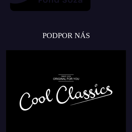
PODPOR NÁS