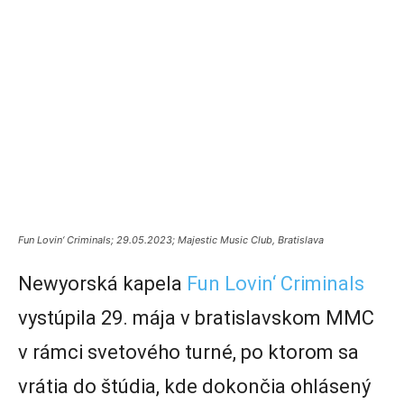
Fun Lovin‘ Criminals; 29.05.2023; Majestic Music Club, Bratislava
Newyorská kapela
Fun Lovin‘ Criminals
vystúpila 29. mája v bratislavskom MMC
v rámci svetového turné, po ktorom sa
vrátia do štúdia, kde dokončia ohlásený