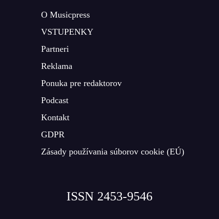
O Musicpress
VSTUPENKY
Partneri
Reklama
Ponuka pre redaktorov
Podcast
Kontakt
GDPR
Zásady používania súborov cookie (EÚ)
ISSN 2453-9546