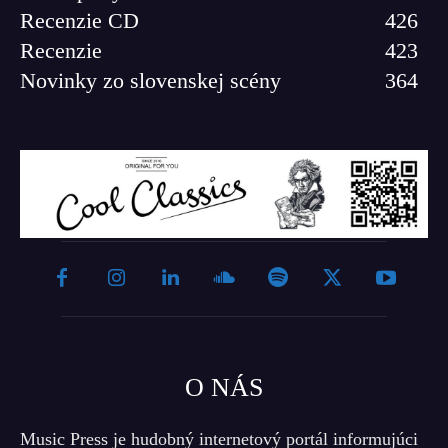
Recenzie CD
426
Recenzie
423
Novinky zo slovenskej scény
364
O NÁS
Music Press je hudobný internetový portál informujúci