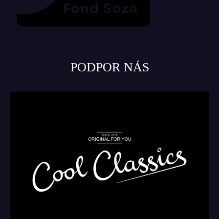
PODPOR NÁS