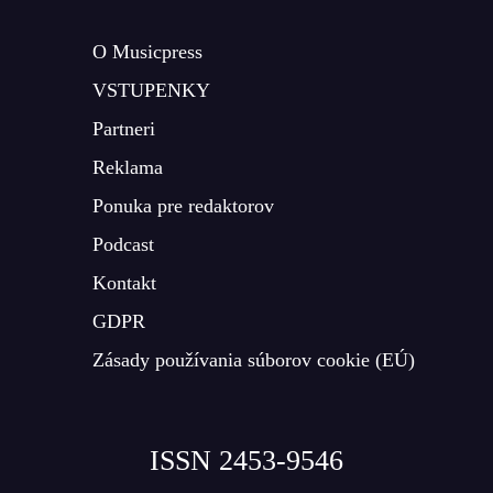
O Musicpress
VSTUPENKY
Partneri
Reklama
Ponuka pre redaktorov
Podcast
Kontakt
GDPR
Zásady používania súborov cookie (EÚ)
ISSN 2453-9546