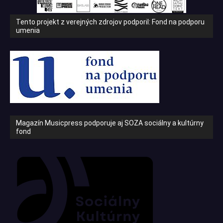
Tento projekt z verejných zdrojov podporil: Fond na podporu
umenia
Magazín Musicpress podporuje aj SOZA sociálny a kultúrny
fond