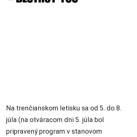
Na trenčianskom letisku sa od 5. do 8.
júla (na otváracom dni 5. júla bol
pripravený program v stanovom