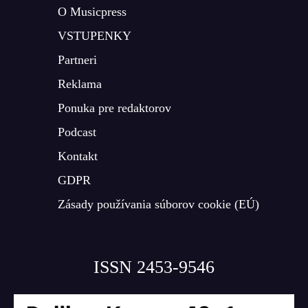
O Musicpress
VSTUPENKY
Partneri
Reklama
Ponuka pre redaktorov
Podcast
Kontakt
GDPR
Zásady používania súborov cookie (EÚ)
ISSN 2453-9546