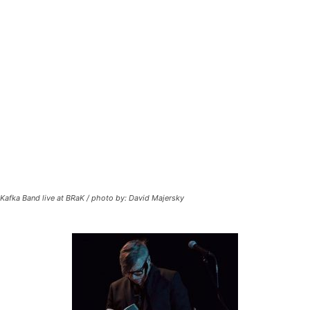
Kafka Band live at BRaK / photo by: David Majersky