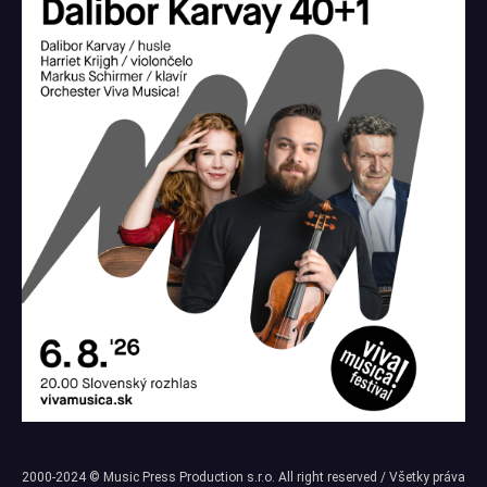
2000-2024 © Music Press Production s.r.o. All right reserved / Všetky práva