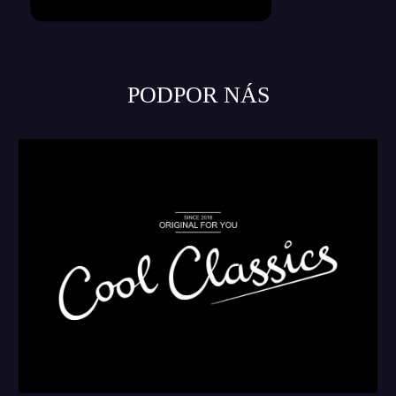
PODPOR NÁS