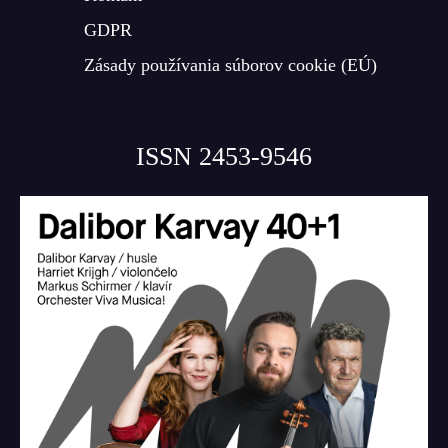
GDPR
Zásady používania súborov cookie (EÚ)
ISSN 2453-9546