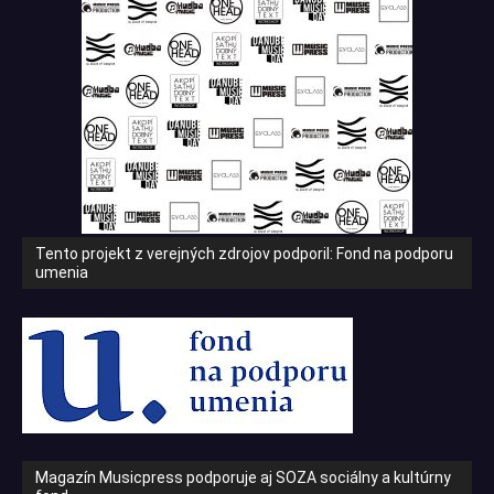
Tento projekt z verejných zdrojov podporil: Fond na podporu
umenia
Magazín Musicpress podporuje aj SOZA sociálny a kultúrny