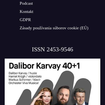
Podcast
Kontakt
GDPR
Zásady používania súborov cookie (EÚ)
ISSN 2453-9546