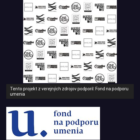
Tento projekt z verejných zdrojov podporil: Fond na podporu
umenia