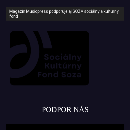
Magazín Musicpress podporuje aj SOZA sociálny a kultúrny
fond
PODPOR NÁS