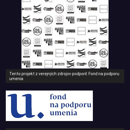
Tento projekt z verejných zdrojov podporil: Fond na podporu
umenia