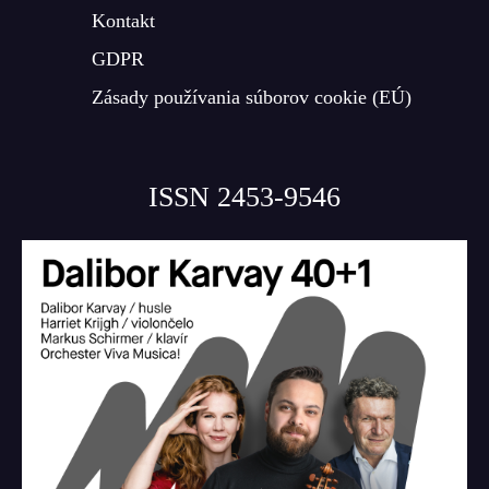
Kontakt
GDPR
Zásady používania súborov cookie (EÚ)
ISSN 2453-9546