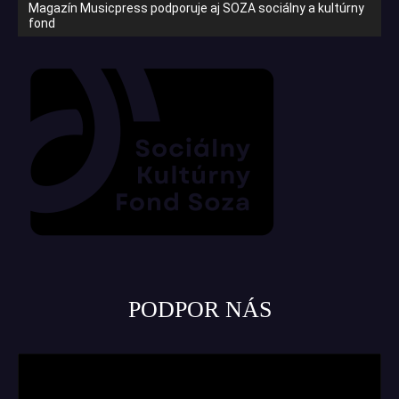
Magazín Musicpress podporuje aj SOZA sociálny a kultúrny
fond
PODPOR NÁS