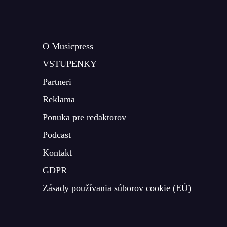
O Musicpress
VSTUPENKY
Partneri
Reklama
Ponuka pre redaktorov
Podcast
Kontakt
GDPR
Zásady používania súborov cookie (EÚ)