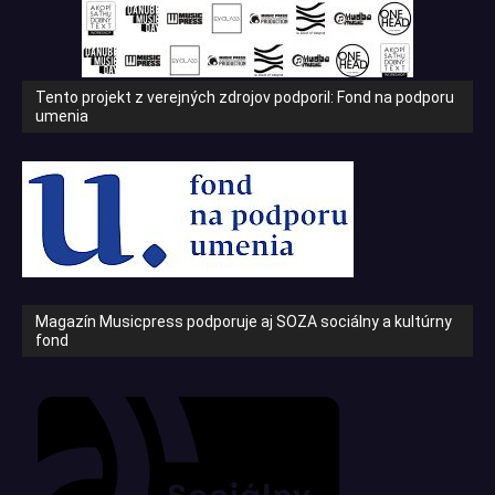
Tento projekt z verejných zdrojov podporil: Fond na podporu
umenia
Magazín Musicpress podporuje aj SOZA sociálny a kultúrny
fond