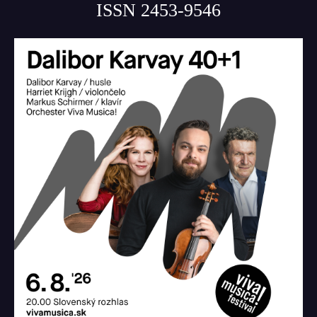
ISSN 2453-9546