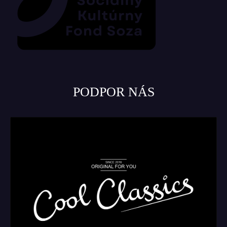
PODPOR NÁS