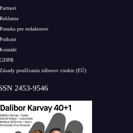
Partneri
Reklama
Ponuka pre redaktorov
Podcast
Kontakt
GDPR
Zásady používania súborov cookie (EÚ)
SSN 2453-9546