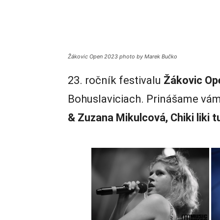
Žákovic Open 2023 photo by Marek Bučko
23. ročník festivalu
Žákovic Op
Bohuslaviciach. Prinášame vám 
& Zuzana Mikulcová, Chiki liki 