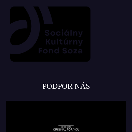
PODPOR NÁS