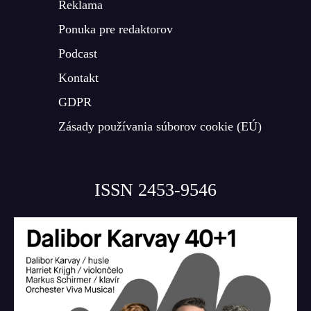
Reklama
Ponuka pre redaktorov
Podcast
Kontakt
GDPR
Zásady používania súborov cookie (EÚ)
ISSN 2453-9546