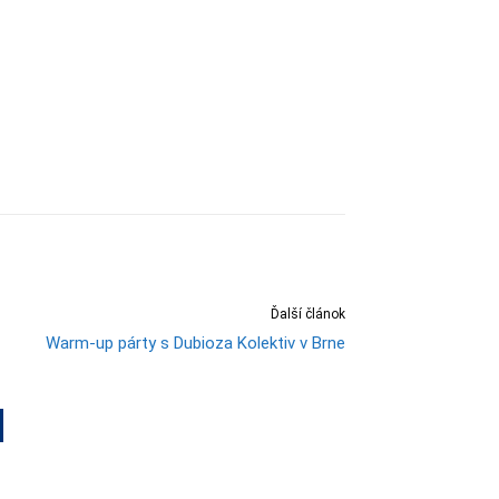
Ďalší článok
Warm-up párty s Dubioza Kolektiv v Brne