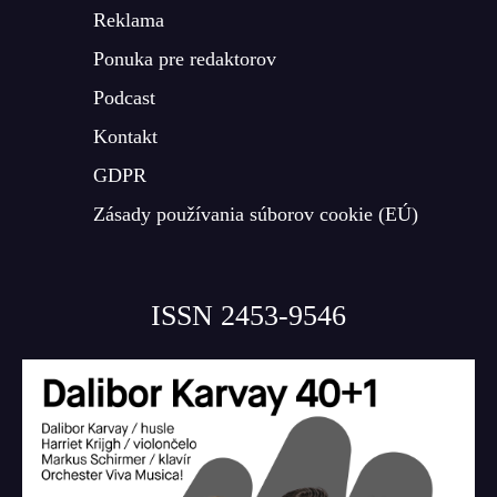
Reklama
Ponuka pre redaktorov
Podcast
Kontakt
GDPR
Zásady používania súborov cookie (EÚ)
ISSN 2453-9546