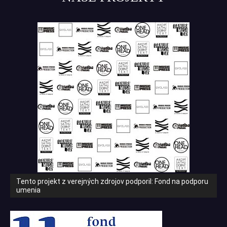
Tento projekt z verejných zdrojov podporil: Fond na podporu
umenia