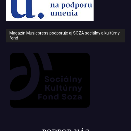
Magazín Musicpress podporuje aj SOZA sociálny a kultúrny
fond