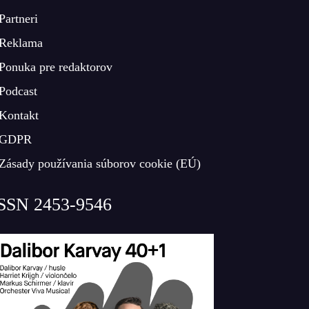
Partneri
Reklama
Ponuka pre redaktorov
Podcast
Kontakt
GDPR
Zásady používania súborov cookie (EÚ)
SSN 2453-9546