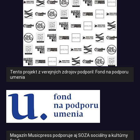
Tento projekt z verejných zdrojov podporil: Fond na podporu
umenia
Magazín Musicpress podporuje aj SOZA sociálny a kultúrny