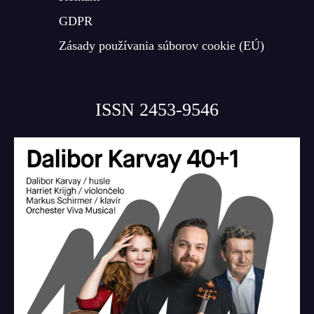
GDPR
Zásady používania súborov cookie (EÚ)
ISSN 2453-9546