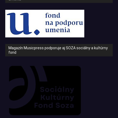
Magazín Musicpress podporuje aj SOZA sociálny a kultúrny
fond