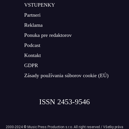
VSTUPENKY
Partneri
Reklama
Ponuka pre redaktorov
Podcast
Kontakt
GDPR
Zásady používania súborov cookie (EÚ)
ISSN 2453-9546
2000-2024 © Music Press Production s.r.o. All right reserved / Všetky práva