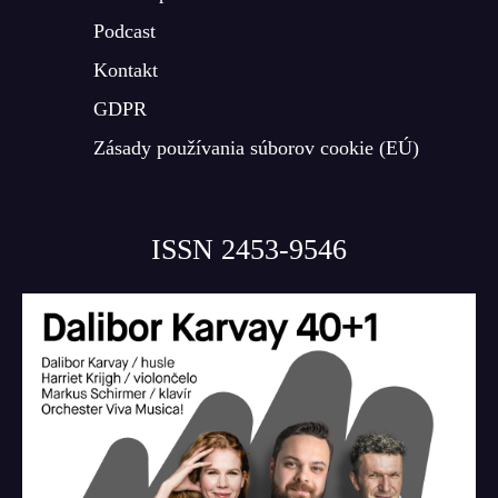
Podcast
Kontakt
GDPR
Zásady používania súborov cookie (EÚ)
ISSN 2453-9546