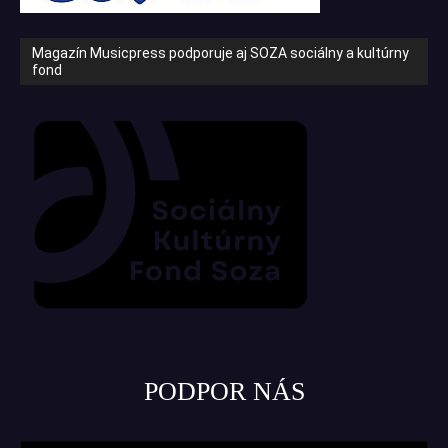
Magazín Musicpress podporuje aj SOZA sociálny a kultúrny
fond
PODPOR NÁS