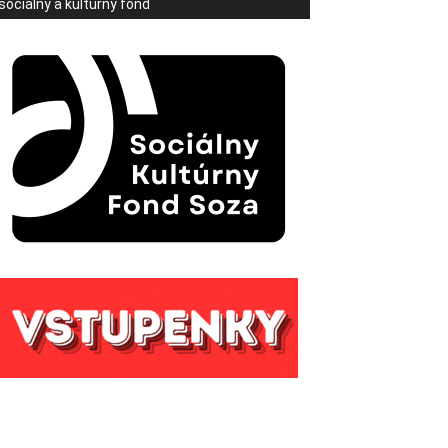
sociálny a kultúrny fond