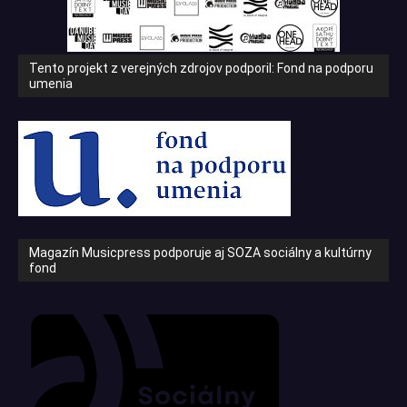
Tento projekt z verejných zdrojov podporil: Fond na podporu
umenia
Magazín Musicpress podporuje aj SOZA sociálny a kultúrny
fond