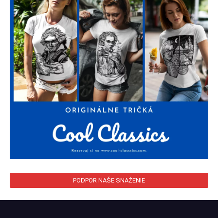
PODPOR NAŠE SNAŽENIE