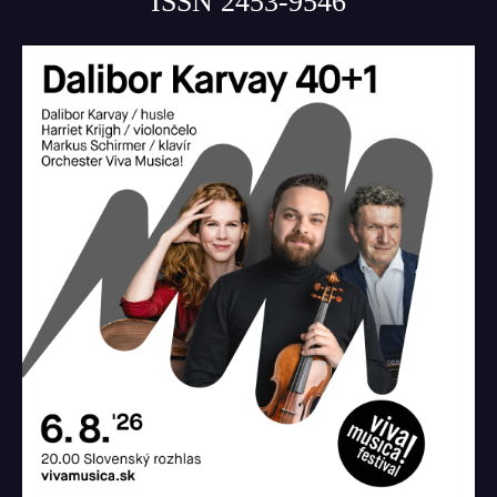
ISSN 2453-9546