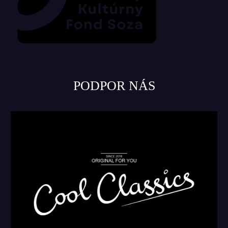
PODPOR NÁS