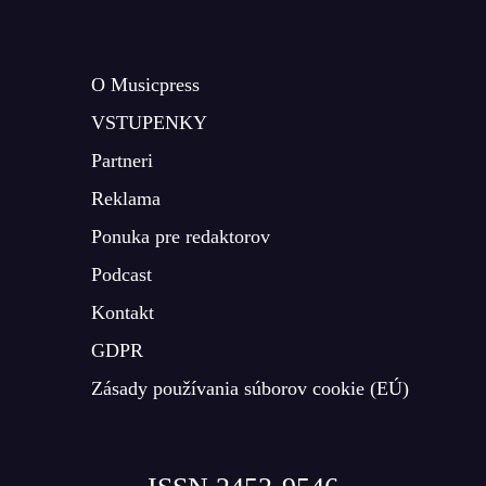
O Musicpress
VSTUPENKY
Partneri
Reklama
Ponuka pre redaktorov
Podcast
Kontakt
GDPR
Zásady používania súborov cookie (EÚ)