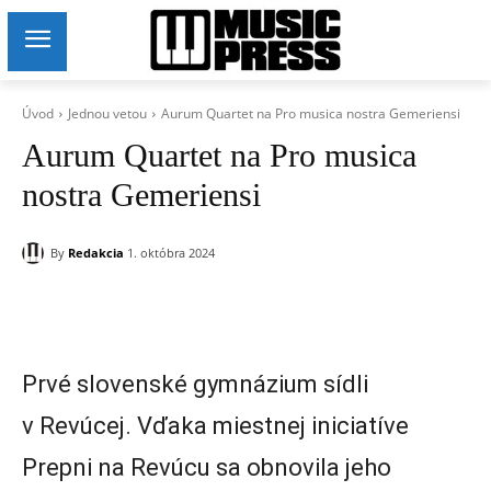
Úvod
Jednou vetou
Aurum Quartet na Pro musica nostra Gemeriensi
Aurum Quartet na Pro musica
nostra Gemeriensi
By
Redakcia
1. októbra 2024
Prvé slovenské gymnázium sídli
v Revúcej. Vďaka miestnej iniciatíve
Prepni na Revúcu sa obnovila jeho