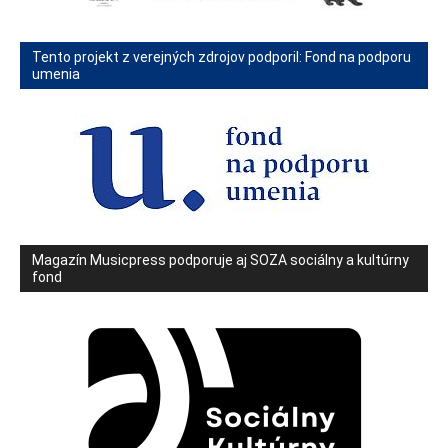
Tento projekt z verejných zdrojov podporil: Fond na podporu
umenia
Magazín Musicpress podporuje aj SOZA sociálny a kultúrny
fond