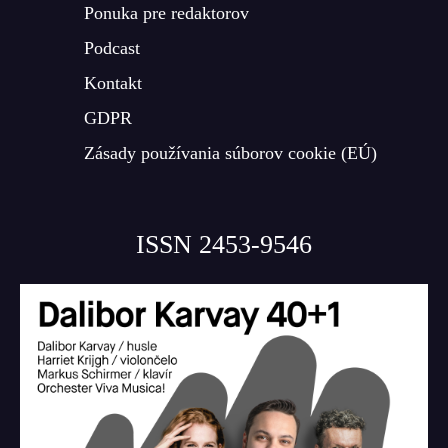
Ponuka pre redaktorov
Podcast
Kontakt
GDPR
Zásady používania súborov cookie (EÚ)
ISSN 2453-9546