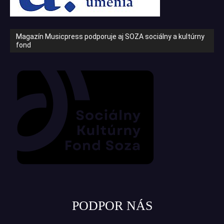
Magazín Musicpress podporuje aj SOZA sociálny a kultúrny
fond
PODPOR NÁS