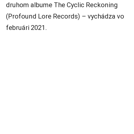
druhom albume The Cyclic Reckoning
(Profound Lore Records) – vychádza vo
februári 2021.