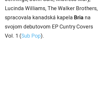
Lucinda Williams, The Walker Brothers,
spracovala kanadská kapela
Bria
na
svojom debutovom EP Cuntry Covers
Vol. 1 (
Sub Pop
).