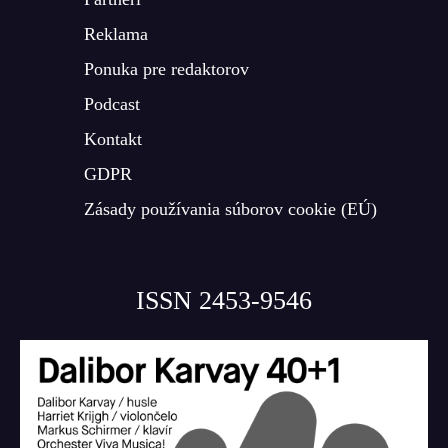
Reklama
Ponuka pre redaktorov
Podcast
Kontakt
GDPR
Zásady používania súborov cookie (EÚ)
ISSN 2453-9546