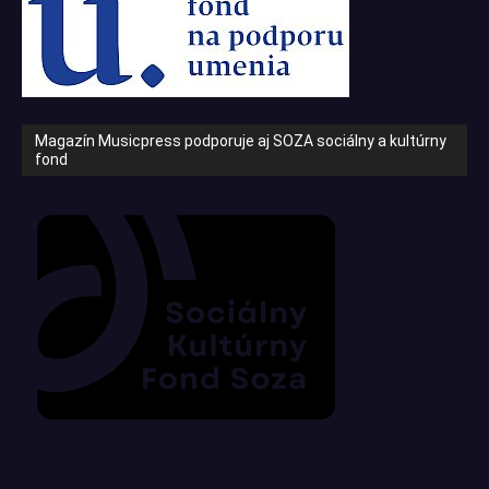
Magazín Musicpress podporuje aj SOZA sociálny a kultúrny
fond