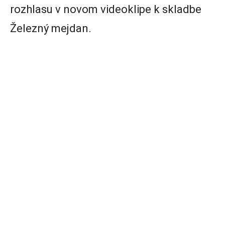
rozhlasu v novom videoklipe k skladbe
Železný mejdan.