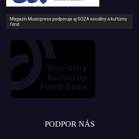
Magazín Musicpress podporuje aj SOZA sociálny a kultúrny
fond
PODPOR NÁS