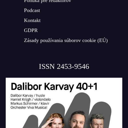
Ponuka pre redaktorov
Podcast
Kontakt
GDPR
Zásady používania súborov cookie (EÚ)
ISSN 2453-9546