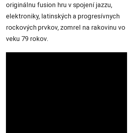
originálnu fusion hru v spojení jazzu,
elektroniky, latinských a progresívnych
rockových prvkov, zomrel na rakovinu vo
veku 79 rokov.