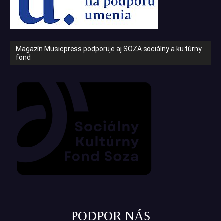
Magazín Musicpress podporuje aj SOZA sociálny a kultúrny
fond
PODPOR NÁS