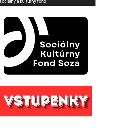
sociálny a kultúrny fond