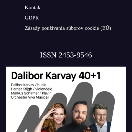
Kontakt
GDPR
Zásady používania súborov cookie (EÚ)
ISSN 2453-9546