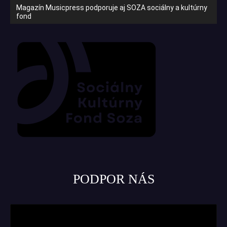
Magazín Musicpress podporuje aj SOZA sociálny a kultúrny
fond
PODPOR NÁS