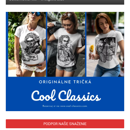
PODPOR NAŠE SNAŽENIE