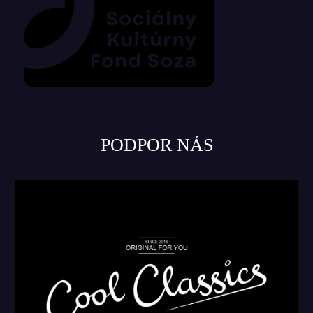
PODPOR NÁS