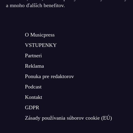
a mnoho ďalších benefitov.
O Musicpress
VSTUPENKY
Partneri
Reklama
Ponuka pre redaktorov
Podcast
Kontakt
GDPR
Zásady používania súborov cookie (EÚ)