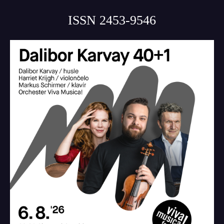
ISSN 2453-9546