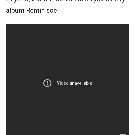
album Reminisce