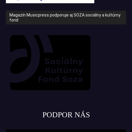
Magazín Musicpress podporuje aj SOZA sociálny a kultúrny
fond
PODPOR NÁS