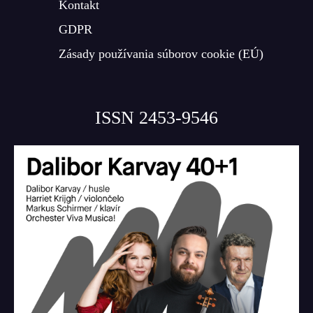
Kontakt
GDPR
Zásady používania súborov cookie (EÚ)
ISSN 2453-9546