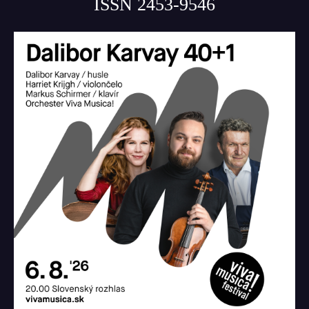
ISSN 2453-9546