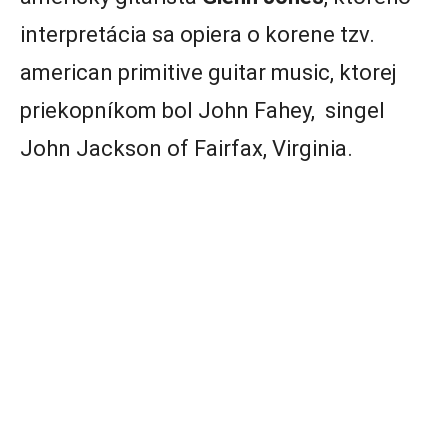
interpretácia sa opiera o korene tzv.
american primitive guitar music, ktorej
priekopníkom bol John Fahey, singel
John Jackson of Fairfax, Virginia.