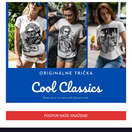
PODPOR NAŠE SNAŽENIE