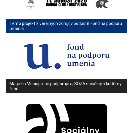
Tento projekt z verejných zdrojov podporil: Fond na podporu
umenia
Magazín Musicpress podporuje aj SOZA sociálny a kultúrny
fond