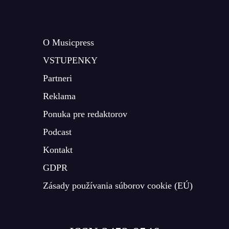
O Musicpress
VSTUPENKY
Partneri
Reklama
Ponuka pre redaktorov
Podcast
Kontakt
GDPR
Zásady používania súborov cookie (EÚ)