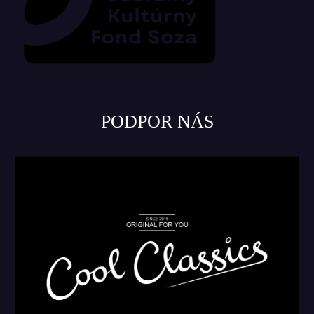
PODPOR NÁS